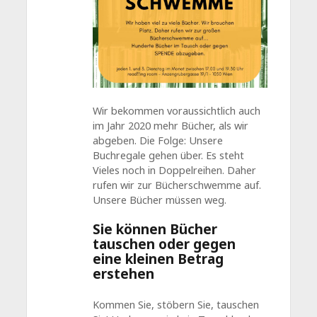
Wir bekommen voraussichtlich auch
im Jahr 2020 mehr Bücher, als wir
abgeben. Die Folge: Unsere
Buchregale gehen über. Es steht
Vieles noch in Doppelreihen. Daher
rufen wir zur Bücherschwemme auf.
Unsere Bücher müssen weg.
Sie können Bücher
tauschen oder gegen
eine kleinen Betrag
erstehen
Kommen Sie, stöbern Sie, tauschen