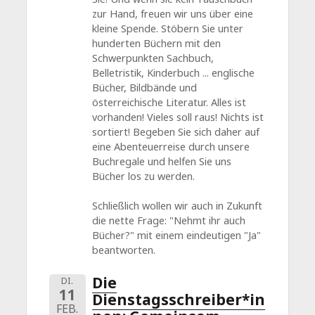
zur Hand, freuen wir uns über eine
kleine Spende. Stöbern Sie unter
hunderten Büchern mit den
Schwerpunkten Sachbuch,
Belletristik, Kinderbuch ... englische
Bücher, Bildbände und
österreichische Literatur. Alles ist
vorhanden! Vieles soll raus! Nichts ist
sortiert! Begeben Sie sich daher auf
eine Abenteuerreise durch unsere
Buchregale und helfen Sie uns
Bücher los zu werden.
Schließlich wollen wir auch in Zukunft
die nette Frage: "Nehmt ihr auch
Bücher?" mit einem eindeutigen "Ja"
beantworten.
Die
DI.
11
Dienstagsschreiber*in
FEB.