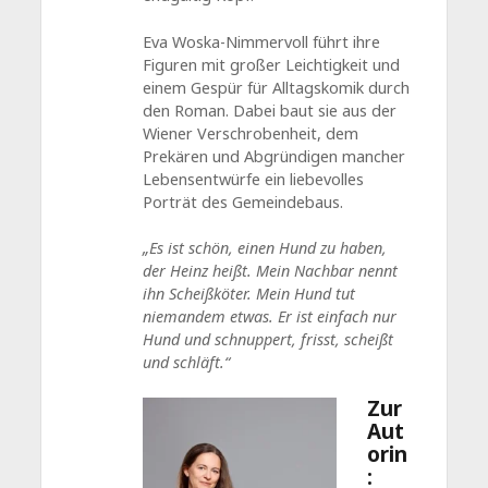
Eva Woska-Nimmervoll führt ihre
Figuren mit großer Leichtigkeit und
einem Gespür für Alltagskomik durch
den Roman. Dabei baut sie aus der
Wiener Verschrobenheit, dem
Prekären und Abgründigen mancher
Lebensentwürfe ein liebevolles
Porträt des Gemeindebaus.
„Es ist schön, einen Hund zu haben,
der Heinz heißt. Mein Nachbar nennt
ihn Scheißköter. Mein Hund tut
niemandem etwas. Er ist einfach nur
Hund und schnuppert, frisst, scheißt
und schläft.“
Zur
Aut
orin
: