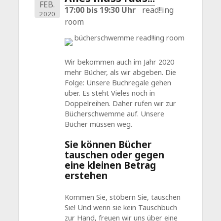
FEB.
17:00 bis 19:30 Uhr
read!!ing
2020
room
Wir bekommen auch im Jahr 2020
mehr Bücher, als wir abgeben. Die
Folge: Unsere Buchregale gehen
über. Es steht Vieles noch in
Doppelreihen. Daher rufen wir zur
Bücherschwemme auf. Unsere
Bücher müssen weg.
Sie können Bücher
tauschen oder gegen
eine kleinen Betrag
erstehen
Kommen Sie, stöbern Sie, tauschen
Sie! Und wenn sie kein Tauschbuch
zur Hand, freuen wir uns über eine