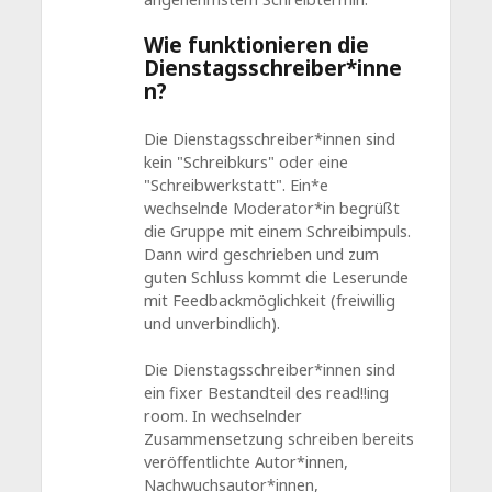
Wie funktionieren die
Dienstagsschreiber*inne
n?
Die Dienstagsschreiber*innen sind
kein "Schreibkurs" oder eine
"Schreibwerkstatt". Ein*e
wechselnde Moderator*in begrüßt
die Gruppe mit einem Schreibimpuls.
Dann wird geschrieben und zum
guten Schluss kommt die Leserunde
mit Feedbackmöglichkeit (freiwillig
und unverbindlich).
Die Dienstagsschreiber*innen sind
ein fixer Bestandteil des read!!ing
room. In wechselnder
Zusammensetzung schreiben bereits
veröffentlichte Autor*innen,
Nachwuchsautor*innen,