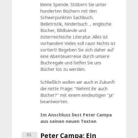
kleine Spende. Stöbern Sie unter
hunderten Büchern mit den
Schwerpunkten Sachbuch,
Belletristik, Kinderbuch ... englische
Bücher, Bildbände und
österreichische Literatur. Alles ist
vorhanden! Vieles soll raus! Nichts ist
sortiert! Begeben Sie sich daher auf
eine Abenteuerreise durch unsere
Buchregale und helfen Sie uns
Bücher los zu werden.
Schließlich wollen wir auch in Zukunft
die nette Frage: "Nehmt ihr auch
Bücher?" mit einem eindeutigen "Ja"
beantworten.
Im Anschluss liest Peter Campa
aus seinen neuen Texten
Peter Campa: Ein
DI.