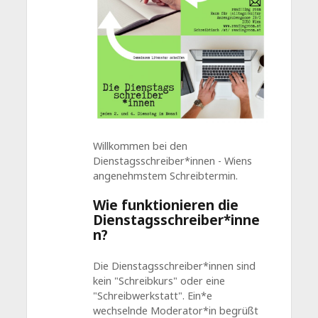
Willkommen bei den
Dienstagsschreiber*innen - Wiens
angenehmstem Schreibtermin.
Wie funktionieren die
Dienstagsschreiber*inne
n?
Die Dienstagsschreiber*innen sind
kein "Schreibkurs" oder eine
"Schreibwerkstatt". Ein*e
wechselnde Moderator*in begrüßt