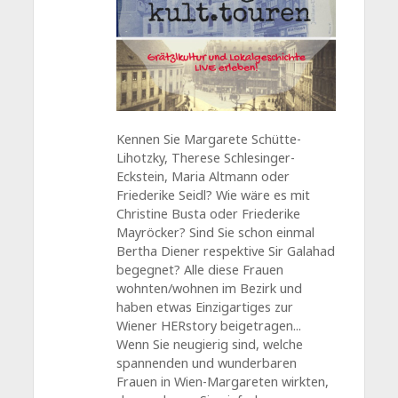
Kennen Sie Margarete Schütte-
Lihotzky, Therese Schlesinger-
Eckstein, Maria Altmann oder
Friederike Seidl? Wie wäre es mit
Christine Busta oder Friederike
Mayröcker? Sind Sie schon einmal
Bertha Diener respektive Sir Galahad
begegnet? Alle diese Frauen
wohnten/wohnen im Bezirk und
haben etwas Einzigartiges zur
Wiener HERstory beigetragen...
Wenn Sie neugierig sind, welche
spannenden und wunderbaren
Frauen in Wien-Margareten wirkten,