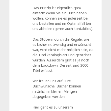
Das Prinzip ist eigentlich ganz
einfach: Wenn Sie ein Buch haben
wollen, können sie es jederzeit bei
uns bestellen und im Optimalfall bei
uns abholen (gerne auch kontaktlos).
Das Stöbern durch die Regale, wie
es bisher notwendig und erwünscht
war, wird nicht mehr möglich sein, da
die Titel katalogisiert und geordnet
wurden. Außerdem gibt es ja noch
dem Lockdown. Derzeit sind 3000
Titel erfasst.
Wir freuen uns auf Eure
Buchwünsche. Bücher können
natürlich in kleinen Mengen
abgegeben werden.
Hier geht es zu unserem