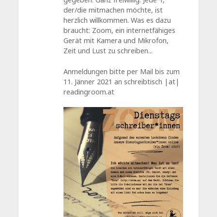
der/die mitmachen möchte, ist
herzlich willkommen. Was es dazu
braucht: Zoom, ein internetfähiges
Gerät mit Kamera und Mikrofon,
Zeit und Lust zu schreiben...
Anmeldungen bitte per Mail bis zum
11. Jänner 2021 an schreibtisch |at|
readingroom.at