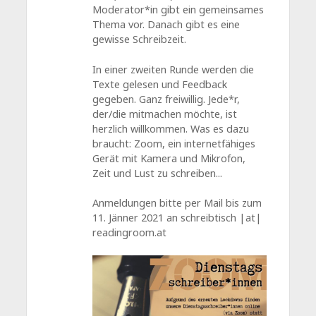
Moderator*in gibt ein gemeinsames
Thema vor. Danach gibt es eine
gewisse Schreibzeit.
In einer zweiten Runde werden die
Texte gelesen und Feedback
gegeben. Ganz freiwillig. Jede*r,
der/die mitmachen möchte, ist
herzlich willkommen. Was es dazu
braucht: Zoom, ein internetfähiges
Gerät mit Kamera und Mikrofon,
Zeit und Lust zu schreiben...
Anmeldungen bitte per Mail bis zum
11. Jänner 2021 an schreibtisch |at|
readingroom.at