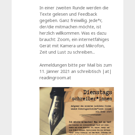
In einer zweiten Runde werden die
Texte gelesen und Feedback
gegeben. Ganz freiwillig. Jede*r,
der/die mitmachen möchte, ist
herzlich willkommen. Was es dazu
braucht: Zoom, ein internetfähiges
Gerät mit Kamera und Mikrofon,
Zeit und Lust zu schreiben...
Anmeldungen bitte per Mail bis zum
11. Jänner 2021 an schreibtisch |at|
readingroom.at