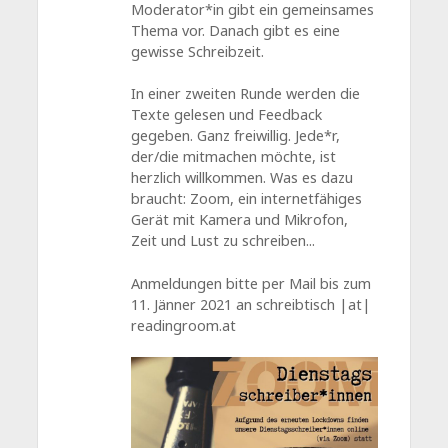
Moderator*in gibt ein gemeinsames
Thema vor. Danach gibt es eine
gewisse Schreibzeit.
In einer zweiten Runde werden die
Texte gelesen und Feedback
gegeben. Ganz freiwillig. Jede*r,
der/die mitmachen möchte, ist
herzlich willkommen. Was es dazu
braucht: Zoom, ein internetfähiges
Gerät mit Kamera und Mikrofon,
Zeit und Lust zu schreiben...
Anmeldungen bitte per Mail bis zum
11. Jänner 2021 an schreibtisch |at|
readingroom.at