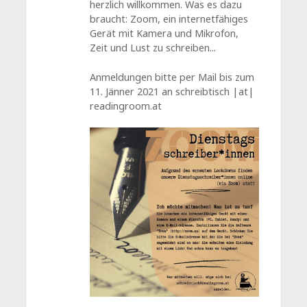
herzlich willkommen. Was es dazu
braucht: Zoom, ein internetfähiges
Gerät mit Kamera und Mikrofon,
Zeit und Lust zu schreiben...
Anmeldungen bitte per Mail bis zum
11. Jänner 2021 an schreibtisch |at|
readingroom.at