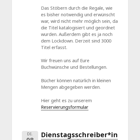
Das Stöbern durch die Regale, wie
es bisher notwendig und erwünscht
war, wird nicht mehr möglich sein, da
die Titel katalogisiert und geordnet
wurden. Außerdem gibt es ja noch
dem Lockdown. Derzeit sind 3000
Titel erfasst.
Wir freuen uns auf Eure
Buchwünsche und Bestellungen.
Bücher können natürlich in kleinen
Mengen abgegeben werden.
Hier geht es zu unserem
Reservierungsformular
Dienstagsschreiber*in
DI.