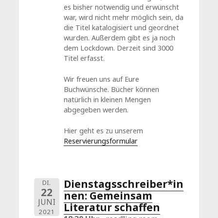
es bisher notwendig und erwünscht
war, wird nicht mehr möglich sein, da
die Titel katalogisiert und geordnet
wurden. Außerdem gibt es ja noch
dem Lockdown. Derzeit sind 3000
Titel erfasst.
Wir freuen uns auf Eure
Buchwünsche. Bücher können
natürlich in kleinen Mengen
abgegeben werden.
Hier geht es zu unserem
Reservierungsformular
Dienstagsschreiber*in
DI.
22
nen: Gemeinsam
JUNI
Literatur schaffen
2021