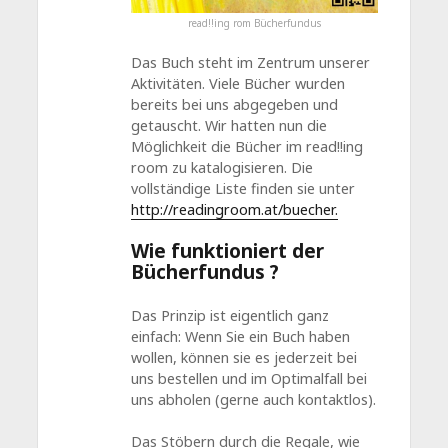
read!!ing rom Bücherfundus
Das Buch steht im Zentrum unserer
Aktivitäten. Viele Bücher wurden
bereits bei uns abgegeben und
getauscht. Wir hatten nun die
Möglichkeit die Bücher im read!!ing
room zu katalogisieren. Die
vollständige Liste finden sie unter
http://readingroom.at/buecher.
Wie funktioniert der
Bücherfundus ?
Das Prinzip ist eigentlich ganz
einfach: Wenn Sie ein Buch haben
wollen, können sie es jederzeit bei
uns bestellen und im Optimalfall bei
uns abholen (gerne auch kontaktlos).
Das Stöbern durch die Regale, wie