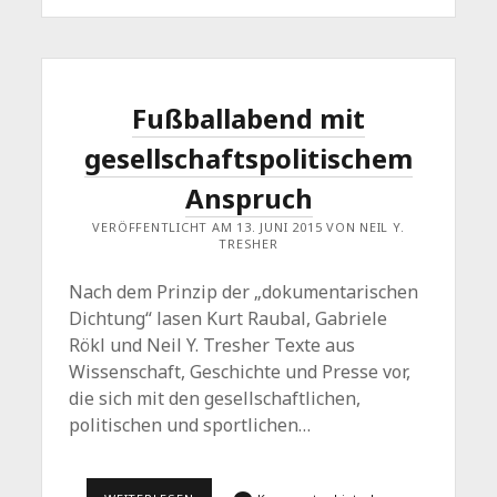
BOOK
PRÄSENTIERT
Fußballabend mit
gesellschaftspolitischem
Anspruch
VERÖFFENTLICHT AM 13. JUNI 2015 VON NEIL Y.
TRESHER
Nach dem Prinzip der „dokumentarischen
Dichtung“ lasen Kurt Raubal, Gabriele
Rökl und Neil Y. Tresher Texte aus
Wissenschaft, Geschichte und Presse vor,
die sich mit den gesellschaftlichen,
politischen und sportlichen…