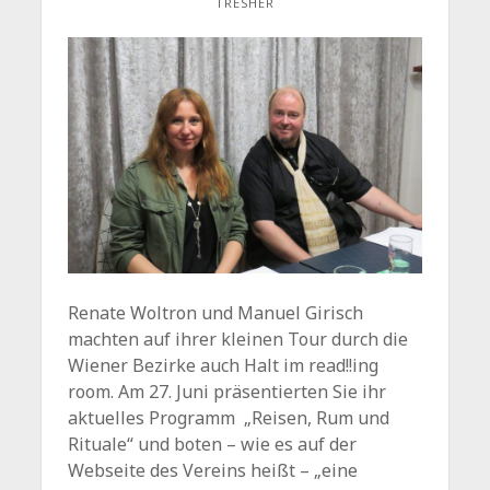
TRESHER
Renate Woltron und Manuel Girisch
machten auf ihrer kleinen Tour durch die
Wiener Bezirke auch Halt im read!!ing
room. Am 27. Juni präsentierten Sie ihr
aktuelles Programm „Reisen, Rum und
Rituale“ und boten – wie es auf der
Webseite des Vereins heißt – „e
ine