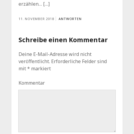
erzählen… […]
11. NOVEMBER 2018
ANTWORTEN
Schreibe einen Kommentar
Deine E-Mail-Adresse wird nicht
veröffentlicht.
Erforderliche Felder sind
mit
*
markiert
Kommentar