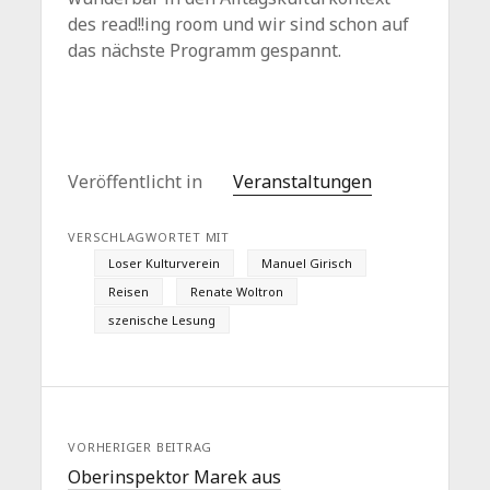
des read!!ing room und wir sind schon auf
das nächste Programm gespannt.
Veröffentlicht in
Veranstaltungen
VERSCHLAGWORTET MIT
Loser Kulturverein
Manuel Girisch
Reisen
Renate Woltron
szenische Lesung
VORHERIGER BEITRAG
Oberinspektor Marek aus