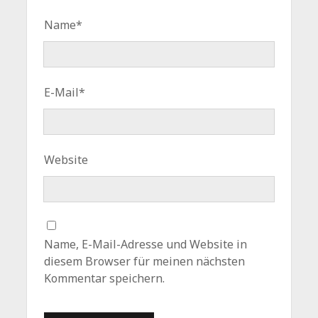
Name*
E-Mail*
Website
Name, E-Mail-Adresse und Website in
diesem Browser für meinen nächsten
Kommentar speichern.