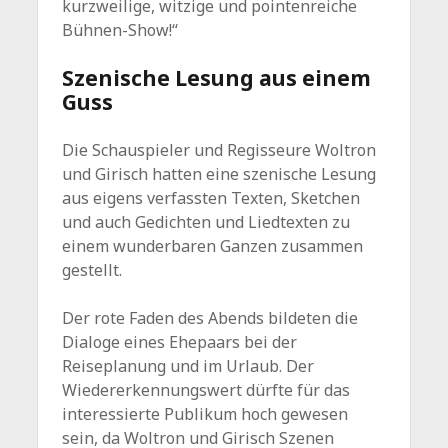
kurzweilige, witzige und pointenreiche
Bühnen-Show!“
Szenische Lesung aus einem
Guss
Die Schauspieler und Regisseure Woltron
und Girisch hatten eine szenische Lesung
aus eigens verfassten Texten, Sketchen
und auch Gedichten und Liedtexten zu
einem wunderbaren Ganzen zusammen
gestellt.
Der rote Faden des Abends bildeten die
Dialoge eines Ehepaars bei der
Reiseplanung und im Urlaub. Der
Wiedererkennungswert dürfte für das
interessierte Publikum hoch gewesen
sein, da Woltron und Girisch Szenen