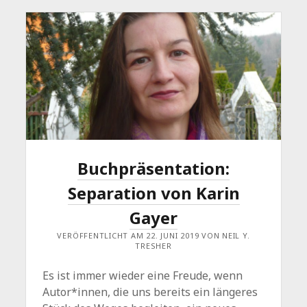
Buchpräsentation:
Separation von Karin
Gayer
VERÖFFENTLICHT AM 22. JUNI 2019 VON NEIL Y.
TRESHER
Es ist immer wieder eine Freude, wenn
Autor*innen, die uns bereits ein längeres