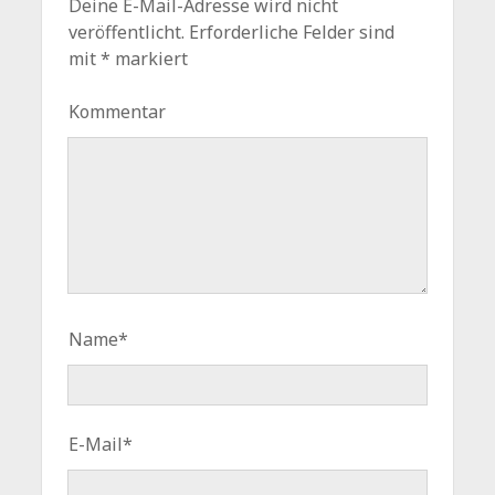
Deine E-Mail-Adresse wird nicht
veröffentlicht.
Erforderliche Felder sind
mit
*
markiert
Kommentar
Name*
E-Mail*