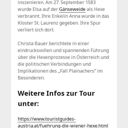
inszenieren. Am 27. September 1583
wurde Elsa auf der
Gänseweide
als Hexe
verbrannt. Ihre Enkelin Anna wurde in das
Kloster St. Laurenz gegeben. Ihre Spur
verliert sich dort.
Christa Bauer berichtete in einer
eindrucksvollen und spannenden Führung
über die Hexenprozesse in Österreich und
die politischen Verbindungen und
Implikationen des „Fall Plainachers“ im
Besonderen.
Weitere Infos zur Tour
unter:
https://www.touristguides-
austria.at/fuehrung-die-wiener-hexe.html