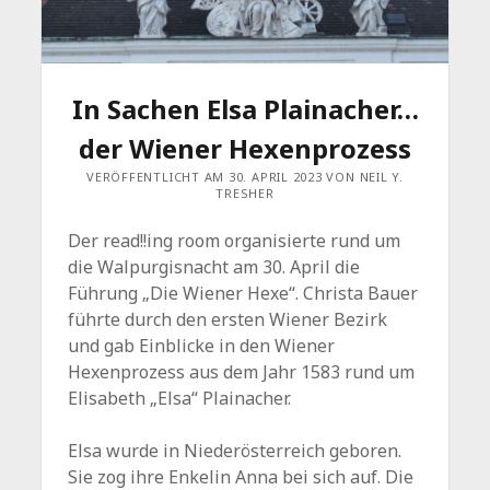
In Sachen Elsa Plainacher…
der Wiener Hexenprozess
VERÖFFENTLICHT AM 30. APRIL 2023 VON NEIL Y.
TRESHER
Der read!!ing room organisierte rund um
die Walpurgisnacht am 30. April die
Führung „Die Wiener Hexe“. Christa Bauer
führte durch den ersten Wiener Bezirk
und gab Einblicke in den Wiener
Hexenprozess aus dem Jahr 1583 rund um
Elisabeth „Elsa“ Plainacher.
Elsa wurde in Niederösterreich geboren.
Sie zog ihre Enkelin Anna bei sich auf. Die