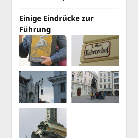
Einige Eindrücke zur
Führung