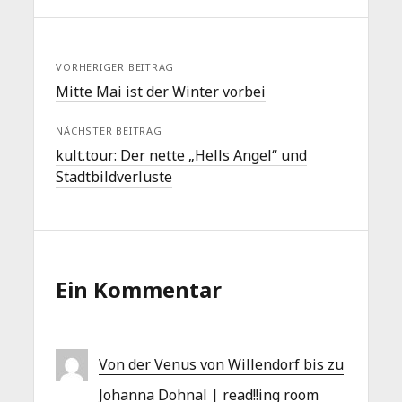
VORHERIGER BEITRAG
Mitte Mai ist der Winter vorbei
NÄCHSTER BEITRAG
kult.tour: Der nette „Hells Angel“ und
Stadtbildverluste
Ein Kommentar
Von der Venus von Willendorf bis zu
Johanna Dohnal | read!!ing room