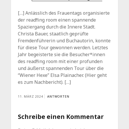
[…] Anlässlich des Frauentags organisierte
der read!!ing room einen spannende
Spaziergang durch die Innere Stadt.
Christa Bauer, staatlich geprüfte
Fremdenführerin und Buchautorin, konnte
für diese Tour gewonnen werden. Letztes
Jahr begeisterte sie die Besucher*innen
des read!!ing room mit einer profunden
und äußerst spannenden Tour über die
“Wiener Hexe” Elsa Plainacher. (Hier geht
es zum Nachbericht). […]
11. MÄRZ 2024
ANTWORTEN
Schreibe einen Kommentar