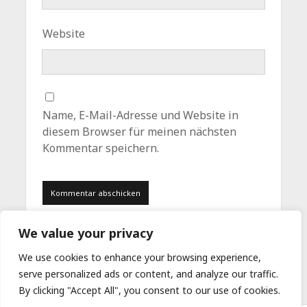
Website
Name, E-Mail-Adresse und Website in
diesem Browser für meinen nächsten
Kommentar speichern.
We value your privacy
We use cookies to enhance your browsing experience,
serve personalized ads or content, and analyze our traffic.
By clicking "Accept All", you consent to our use of cookies.