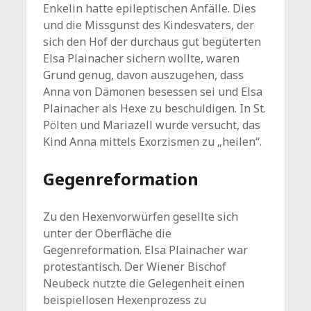
Enkelin hatte epileptischen Anfälle. Dies
und die Missgunst des Kindesvaters, der
sich den Hof der durchaus gut begüterten
Elsa Plainacher sichern wollte, waren
Grund genug, davon auszugehen, dass
Anna von Dämonen besessen sei und Elsa
Plainacher als Hexe zu beschuldigen. In St.
Pölten und Mariazell wurde versucht, das
Kind Anna mittels Exorzismen zu „heilen“.
Gegenreformation
Zu den Hexenvorwürfen gesellte sich
unter der Oberfläche die
Gegenreformation. Elsa Plainacher war
protestantisch. Der Wiener Bischof
Neubeck nutzte die Gelegenheit einen
beispiellosen Hexenprozess zu