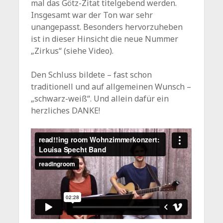
mal das Götz-Zitat titelgebend werden.
Insgesamt war der Ton war sehr
unangepasst. Besonders hervorzuheben
ist in dieser Hinsicht die neue Nummer
„Zirkus“ (siehe Video).
Den Schluss bildete – fast schon
traditionell und auf allgemeinen Wunsch –
„schwarz-weiß“. Und allein dafür ein
herzliches DANKE!