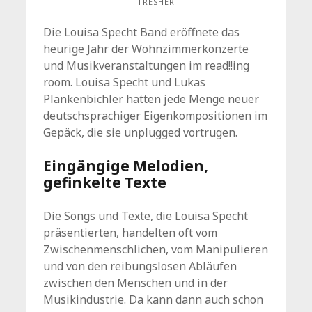
TRESHER
Die Louisa Specht Band eröffnete das
heurige Jahr der Wohnzimmerkonzerte
und Musikveranstaltungen im read!!ing
room. Louisa Specht und Lukas
Plankenbichler hatten jede Menge neuer
deutschsprachiger Eigenkompositionen im
Gepäck, die sie unplugged vortrugen.
Eingängige Melodien,
gefinkelte Texte
Die Songs und Texte, die Louisa Specht
präsentierten, handelten oft vom
Zwischenmenschlichen, vom Manipulieren
und von den reibungslosen Abläufen
zwischen den Menschen und in der
Musikindustrie. Da kann dann auch schon