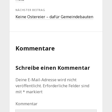
NÄCHSTER BEITRAG
Keine Ostereier – dafür Gemeindebauten
Kommentare
Schreibe einen Kommentar
Deine E-Mail-Adresse wird nicht
veröffentlicht.
Erforderliche Felder sind
mit
*
markiert
Kommentar