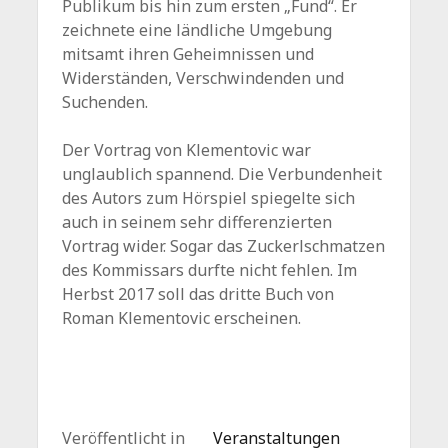
Publikum bis hin zum ersten „Fund“. Er
zeichnete eine ländliche Umgebung
mitsamt ihren Geheimnissen und
Widerständen, Verschwindenden und
Suchenden.
Der Vortrag von Klementovic war
unglaublich spannend. Die Verbundenheit
des Autors zum Hörspiel spiegelte sich
auch in seinem sehr differenzierten
Vortrag wider. Sogar das Zuckerlschmatzen
des Kommissars durfte nicht fehlen. Im
Herbst 2017 soll das dritte Buch von
Roman Klementovic erscheinen.
Veröffentlicht in
Veranstaltungen