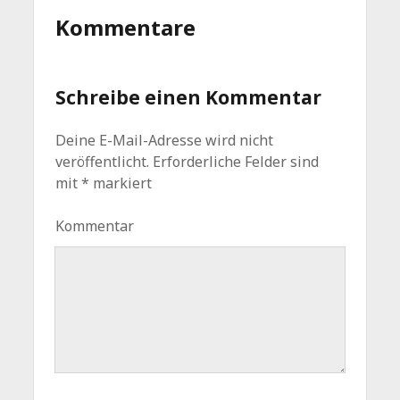
Kommentare
Schreibe einen Kommentar
Deine E-Mail-Adresse wird nicht
veröffentlicht.
Erforderliche Felder sind
mit
*
markiert
Kommentar