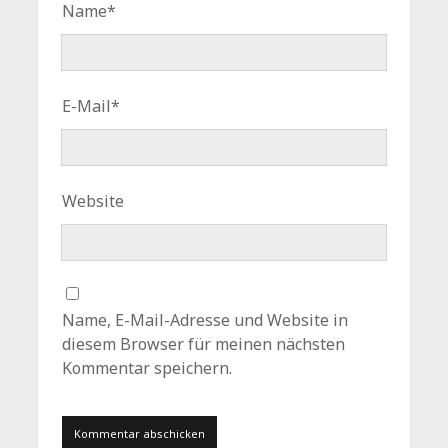
Name*
E-Mail*
Website
Name, E-Mail-Adresse und Website in
diesem Browser für meinen nächsten
Kommentar speichern.