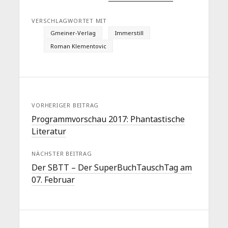
VERSCHLAGWORTET MIT
Gmeiner-Verlag
Immerstill
Roman Klementovic
VORHERIGER BEITRAG
Programmvorschau 2017: Phantastische
Literatur
NÄCHSTER BEITRAG
Der SBTT – Der SuperBuchTauschTag am
07. Februar