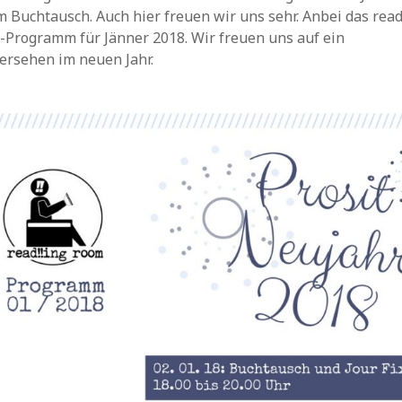
 Buchtausch. Auch hier freuen wir uns sehr. Anbei das read
-Programm für Jänner 2018. Wir freuen uns auf ein
ersehen im neuen Jahr.