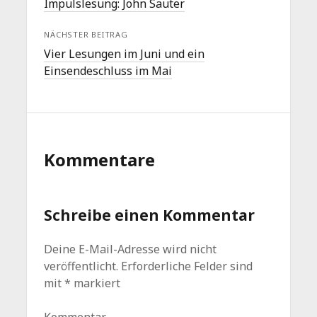
Impulslesung: John Sauter
NÄCHSTER BEITRAG
Vier Lesungen im Juni und ein
Einsendeschluss im Mai
Kommentare
Schreibe einen Kommentar
Deine E-Mail-Adresse wird nicht
veröffentlicht.
Erforderliche Felder sind
mit
*
markiert