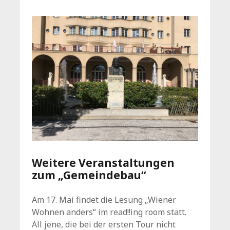
Weitere Veranstaltungen
zum „Gemeindebau“
Am 17. Mai findet die Lesung „Wiener
Wohnen anders“ im read!!ing room statt.
All jene, die bei der ersten Tour nicht