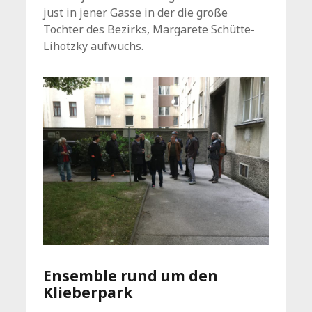
just in jener Gasse in der die große
Tochter des Bezirks, Margarete Schütte-
Lihotzky aufwuchs.
Ensemble rund um den
Klieberpark