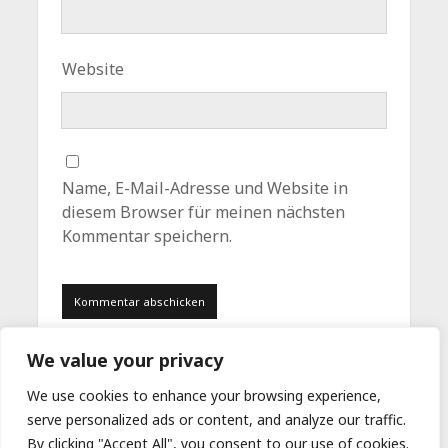
Website
Name, E-Mail-Adresse und Website in
diesem Browser für meinen nächsten
Kommentar speichern.
We value your privacy
We use cookies to enhance your browsing experience,
serve personalized ads or content, and analyze our traffic.
By clicking "Accept All", you consent to our use of cookies.