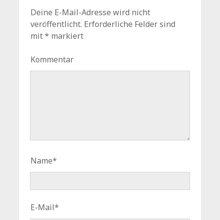
Deine E-Mail-Adresse wird nicht
veröffentlicht.
Erforderliche Felder sind
mit
*
markiert
Kommentar
Name*
E-Mail*