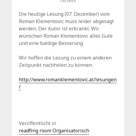
TRESHER
Die heutige Lesung (07. Dezember) vom
Roman Klementovic muss leider abgesagt
werden. Der Autor ist erkrankt. Wir
wünschen Roman Klementovic alles Gute
und eine baldige Besserung.
Wir hoffen die Lesung zu einem anderen
Zeitpunkt nachholen zu können.
http://www.romanklementovic.at/lesungen
/
Veröffentlicht in
read!!ing room Organisatorisch