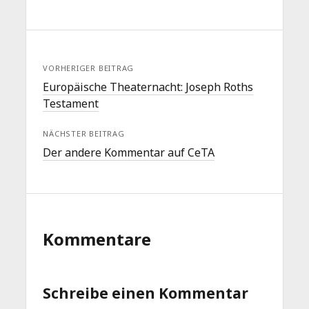
VORHERIGER BEITRAG
Europäische Theaternacht: Joseph Roths
Testament
NÄCHSTER BEITRAG
Der andere Kommentar auf CeTA
Kommentare
Schreibe einen Kommentar