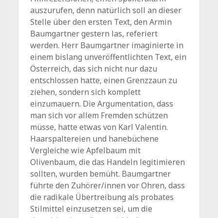
auszurufen, denn natürlich soll an dieser
Stelle über den ersten Text, den Armin
Baumgartner gestern las, referiert
werden. Herr Baumgartner imaginierte in
einem bislang unveröffentlichten Text, ein
Österreich, das sich nicht nur dazu
entschlossen hatte, einen Grenzzaun zu
ziehen, sondern sich komplett
einzumauern. Die Argumentation, dass
man sich vor allem Fremden schützen
müsse, hatte etwas von Karl Valentin.
Haarspaltereien und hanebüchene
Vergleiche wie Apfelbaum mit
Olivenbaum, die das Handeln legitimieren
sollten, wurden bemüht. Baumgartner
führte den Zuhörer/innen vor Ohren, dass
die radikale Übertreibung als probates
Stilmittel einzusetzen sei, um die