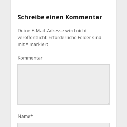
Schreibe einen Kommentar
Deine E-Mail-Adresse wird nicht
veröffentlicht.
Erforderliche Felder sind
mit
*
markiert
Kommentar
Name*