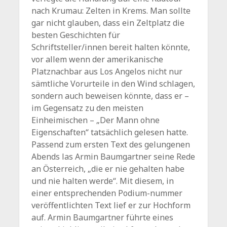
nach Krumau: Zelten in Krems. Man sollte
gar nicht glauben, dass ein Zeltplatz die
besten Geschichten für
Schriftsteller/innen bereit halten könnte,
vor allem wenn der amerikanische
Platznachbar aus Los Angelos nicht nur
sämtliche Vorurteile in den Wind schlagen,
sondern auch beweisen könnte, dass er –
im Gegensatz zu den meisten
Einheimischen –
„Der Mann ohne
Eigenschaften“ tatsächlich gelesen hatte.
Passend zum ersten Text des gelungenen
Abends las Armin Baumgartner seine Rede
an Österreich, „die er nie gehalten habe
und nie halten werde“. Mit diesem, in
einer entsprechenden Podium-nummer
veröffentlichten Text lief er zur Hochform
auf. Armin Baumgartner führte eines