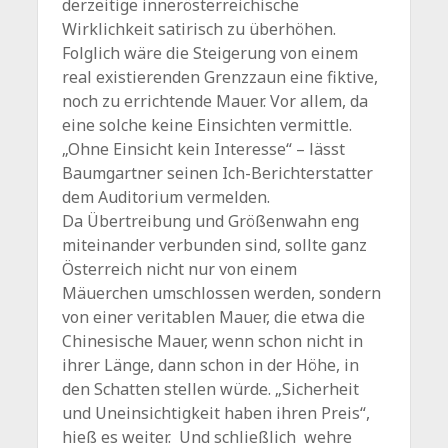
derzeitige innerösterreichische
Wirklichkeit satirisch zu überhöhen.
Folglich wäre die Steigerung von einem
real existierenden Grenzzaun eine fiktive,
noch zu errichtende Mauer. Vor allem, da
eine solche keine Einsichten vermittle.
„Ohne Einsicht kein Interesse“ – lässt
Baumgartner seinen Ich-Berichterstatter
dem Auditorium vermelden.
Da Übertreibung und Größenwahn eng
miteinander verbunden sind, sollte ganz
Österreich nicht nur von einem
Mäuerchen umschlossen werden, sondern
von einer veritablen Mauer, die etwa die
Chinesische Mauer, wenn schon nicht in
ihrer Länge, dann schon in der Höhe, in
den Schatten stellen würde. „Sicherheit
und Uneinsichtigkeit haben ihren Preis“,
hieß es weiter. Und schließlich wehre