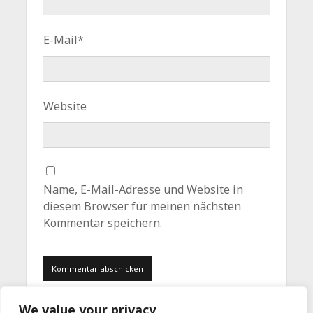
E-Mail*
Website
Name, E-Mail-Adresse und Website in
diesem Browser für meinen nächsten
Kommentar speichern.
We value your privacy