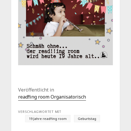
Veröffentlicht in
read!!ing room Organisatorisch
VERSCHLAGWORTET MIT
19 Jahre read!!ing room
Geburtstag