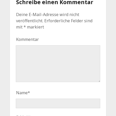
Schreibe einen Kommentar
Deine E-Mail-Adresse wird nicht
veröffentlicht.
Erforderliche Felder sind
mit
*
markiert
Kommentar
Name*