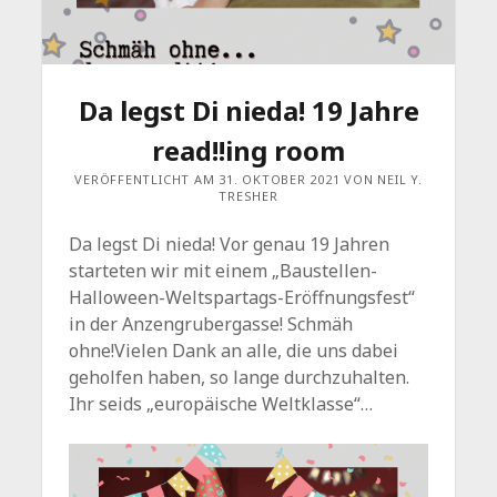
Da legst Di nieda! 19 Jahre
read!!ing room
VERÖFFENTLICHT AM 31. OKTOBER 2021 VON NEIL Y.
TRESHER
Da legst Di nieda! Vor genau 19 Jahren
starteten wir mit einem „Baustellen-
Halloween-Weltspartags-Eröffnungsfest“
in der Anzengrubergasse! Schmäh
ohne!Vielen Dank an alle, die uns dabei
geholfen haben, so lange durchzuhalten.
Ihr seids „europäische Weltklasse“…