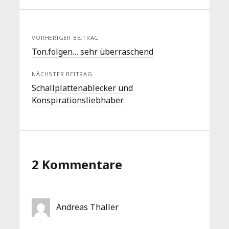
VORHERIGER BEITRAG
Ton.folgen… sehr überraschend
NÄCHSTER BEITRAG
Schallplattenablecker und
Konspirationsliebhaber
2 Kommentare
Andreas Thaller