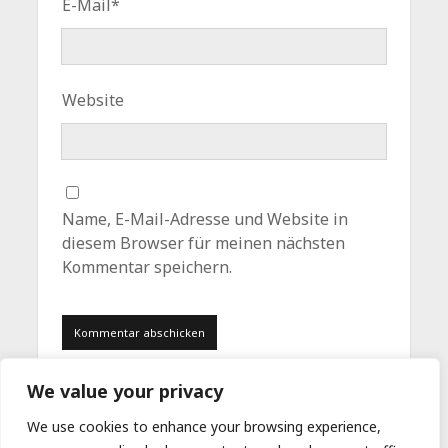
E-Mail*
Website
Name, E-Mail-Adresse und Website in
diesem Browser für meinen nächsten
Kommentar speichern.
We value your privacy
We use cookies to enhance your browsing experience,