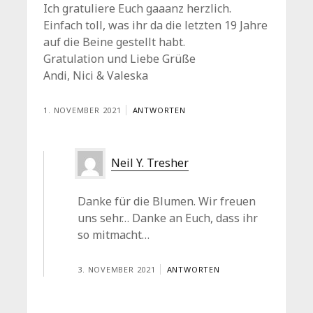
Ich gratuliere Euch gaaanz herzlich.
Einfach toll, was ihr da die letzten 19 Jahre
auf die Beine gestellt habt.
Gratulation und Liebe Grüße
Andi, Nici & Valeska
1. NOVEMBER 2021
ANTWORTEN
Neil Y. Tresher
Danke für die Blumen. Wir freuen
uns sehr… Danke an Euch, dass ihr
so mitmacht…
3. NOVEMBER 2021
ANTWORTEN