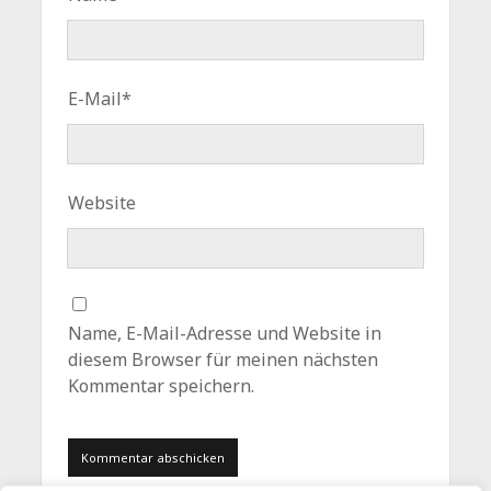
E-Mail*
Website
Name, E-Mail-Adresse und Website in
diesem Browser für meinen nächsten
Kommentar speichern.