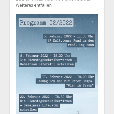
Weiteres entfallen.