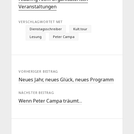
Veranstaltungen
VERSCHLAGWORTET MIT
Dienstagsschreiber
Kult.tour
Lesung
Peter Campa
VORHERIGER BEITRAG
Neues Jahr, neues Glück, neues Programm
NÄCHSTER BEITRAG
Wenn Peter Campa träumt…