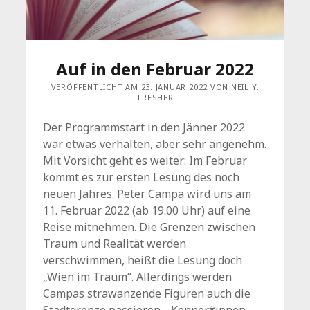
Auf in den Februar 2022
VERÖFFENTLICHT AM 23. JANUAR 2022 VON NEIL Y.
TRESHER
Der Programmstart in den Jänner 2022
war etwas verhalten, aber sehr angenehm.
Mit Vorsicht geht es weiter: Im Februar
kommt es zur ersten Lesung des noch
neuen Jahres. Peter Campa wird uns am
11. Februar 2022 (ab 19.00 Uhr) auf eine
Reise mitnehmen. Die Grenzen zwischen
Traum und Realität werden
verschwimmen, heißt die Lesung doch
„Wien im Traum“. Allerdings werden
Campas strawanzende Figuren auch die
Stadtgrenze passieren… Kenner*innen