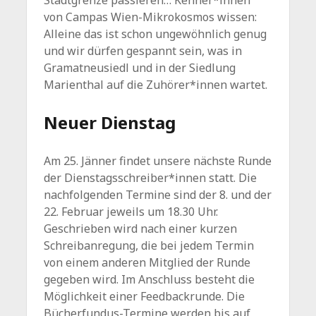
von Campas Wien-Mikrokosmos wissen:
Alleine das ist schon ungewöhnlich genug
und wir dürfen gespannt sein, was in
Gramatneusiedl und in der Siedlung
Marienthal auf die Zuhörer*innen wartet.
Neuer Dienstag
Am 25. Jänner findet unsere nächste Runde
der Dienstagsschreiber*innen statt. Die
nachfolgenden Termine sind der 8. und der
22. Februar jeweils um 18.30 Uhr.
Geschrieben wird nach einer kurzen
Schreibanregung, die bei jedem Termin
von einem anderen Mitglied der Runde
gegeben wird. Im Anschluss besteht die
Möglichkeit einer Feedbackrunde. Die
Bücherfundus-Termine werden bis auf