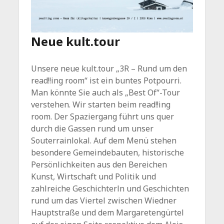
Neue kult.tour
Unsere neue kult.tour „3R – Rund um den
read!!ing room“ ist ein buntes Potpourri.
Man könnte Sie auch als „Best Of“-Tour
verstehen. Wir starten beim read!!ing
room. Der Spaziergang führt uns quer
durch die Gassen rund um unser
Souterrainlokal. Auf dem Menü stehen
besondere Gemeindebauten, historische
Persönlichkeiten aus den Bereichen
Kunst, Wirtschaft und Politik und
zahlreiche Geschichterln und Geschichten
rund um das Viertel zwischen Wiedner
Hauptstraße und dem Margaretengürtel