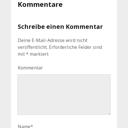
Kommentare
Schreibe einen Kommentar
Deine E-Mail-Adresse wird nicht
veröffentlicht.
Erforderliche Felder sind
mit
*
markiert
Kommentar
Name*