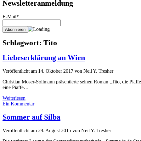
Newsletteranmeldung
E-Mail*
Schlagwort:
Tito
Liebeserklärung an Wien
Veröffentlicht am 14. Oktober 2017 von Neil Y. Tresher
Christian Moser-Sollmann präsentierte seinen Roman „Tito, die Piaffe
eine Piaffe…
Liebeserklärung
Weiterlesen
an
Ein Kommentar
Wien
Sommer auf Silba
Veröffentlicht am 29. August 2015 von Neil Y. Tresher