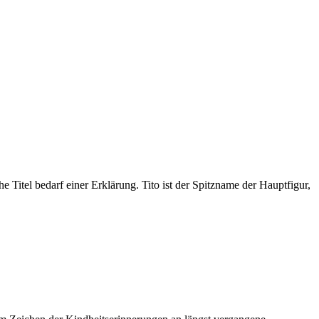
Titel bedarf einer Erklärung. Tito ist der Spitzname der Hauptfigur,