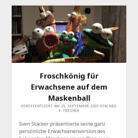
Froschkönig für
Erwachsene auf dem
Maskenball
VERÖFFENTLICHT AM 25. SEPTEMBER 2020 VON NEIL
Y. TRESHER
Sven Stäcker präsentierte seine ganz
persönliche Erwachsenenversion des