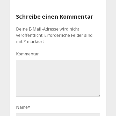
Schreibe einen Kommentar
Deine E-Mail-Adresse wird nicht
veröffentlicht.
Erforderliche Felder sind
mit
*
markiert
Kommentar
Name*