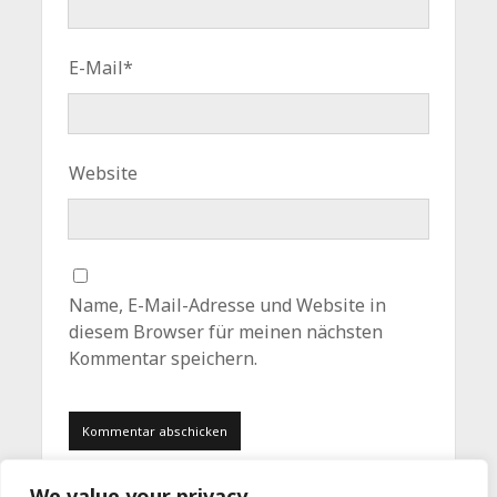
E-Mail*
Website
Name, E-Mail-Adresse und Website in
diesem Browser für meinen nächsten
Kommentar speichern.
We value your privacy