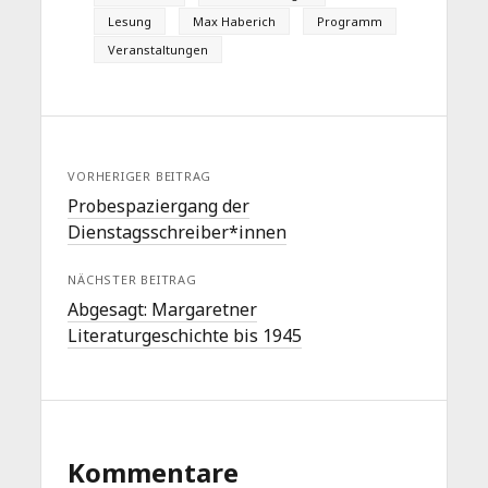
Lesung
Max Haberich
Programm
Veranstaltungen
VORHERIGER BEITRAG
Probespaziergang der
Dienstagsschreiber*innen
NÄCHSTER BEITRAG
Abgesagt: Margaretner
Literaturgeschichte bis 1945
Kommentare