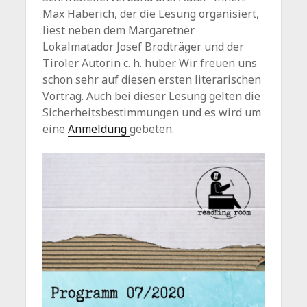
Max Haberich, der die Lesung organisiert,
liest neben dem Margaretner
Lokalmatador Josef Brodträger und der
Tiroler Autorin c. h. huber. Wir freuen uns
schon sehr auf diesen ersten literarischen
Vortrag. Auch bei dieser Lesung gelten die
Sicherheitsbestimmungen und es wird um
eine
Anmeldung
gebeten.