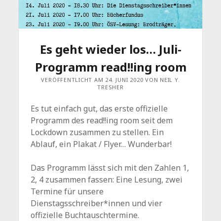
Es geht wieder los… Juli-
Programm read!!ing room
VERÖFFENTLICHT AM 24. JUNI 2020 VON NEIL Y.
TRESHER
Es tut einfach gut, das erste offizielle
Programm des read!!ing room seit dem
Lockdown zusammen zu stellen. Ein
Ablauf, ein Plakat / Flyer… Wunderbar!
Das Programm lässt sich mit den Zahlen 1,
2, 4 zusammen fassen: Eine Lesung, zwei
Termine für unsere
Dienstagsschreiber*innen und vier
offizielle Buchtauschtermine.