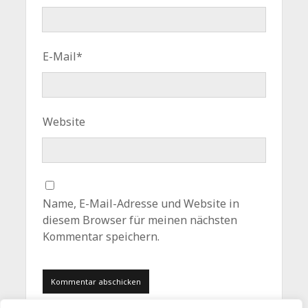
E-Mail*
Website
Name, E-Mail-Adresse und Website in
diesem Browser für meinen nächsten
Kommentar speichern.