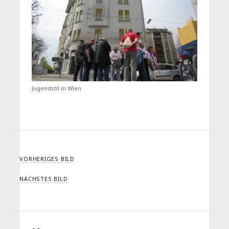
Jugendstil in Wien
VORHERIGES BILD
NÄCHSTES BILD