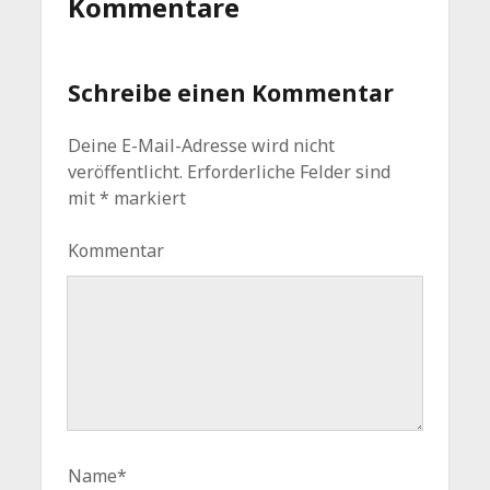
Kommentare
Schreibe einen Kommentar
Deine E-Mail-Adresse wird nicht
veröffentlicht.
Erforderliche Felder sind
mit
*
markiert
Kommentar
Name*