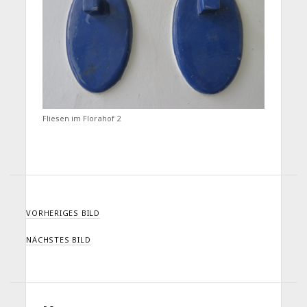
Fliesen im Florahof 2
VORHERIGES BILD
NÄCHSTES BILD