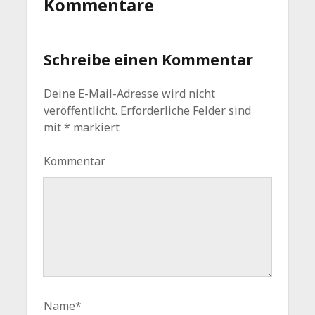
Kommentare
Schreibe einen Kommentar
Deine E-Mail-Adresse wird nicht
veröffentlicht.
Erforderliche Felder sind
mit
*
markiert
Kommentar
Name*