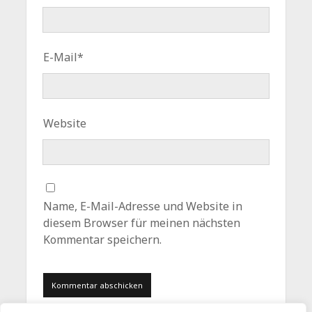
E-Mail*
Website
Name, E-Mail-Adresse und Website in
diesem Browser für meinen nächsten
Kommentar speichern.