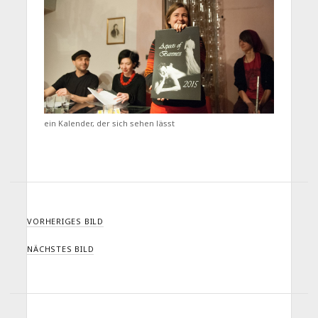
ein Kalender, der sich sehen lässt
VORHERIGES BILD
NÄCHSTES BILD