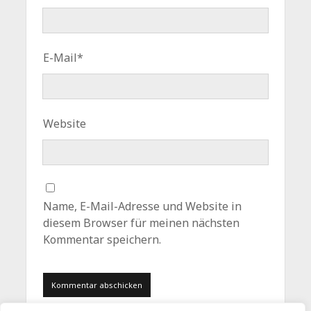
E-Mail*
Website
Name, E-Mail-Adresse und Website in
diesem Browser für meinen nächsten
Kommentar speichern.