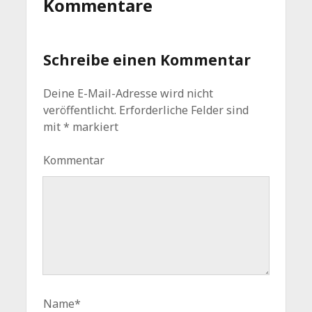
Kommentare
Schreibe einen Kommentar
Deine E-Mail-Adresse wird nicht
veröffentlicht.
Erforderliche Felder sind
mit
*
markiert
Kommentar
Name*