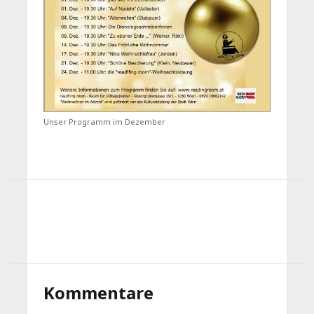
Unser Programm im Dezember
Kommentare