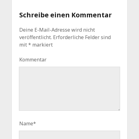
Schreibe einen Kommentar
Deine E-Mail-Adresse wird nicht
veröffentlicht.
Erforderliche Felder sind
mit
*
markiert
Kommentar
Name*