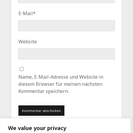
E-Mail*
Website
Name, E-Mail-Adresse und Website in
diesem Browser für meinen nächsten
Kommentar speichern.
We value your privacy