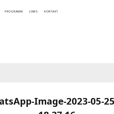
PROGRAMM
LINKS
KONTAKT
NEWSLETTERANMELDUNG
E-Mail*
tsApp-Image-2023-05-25
r