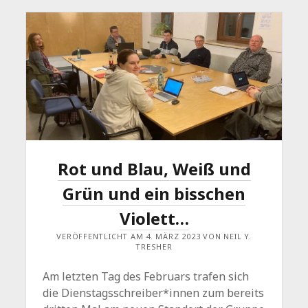
Rot und Blau, Weiß und
Grün und ein bisschen
Violett…
VERÖFFENTLICHT AM 4. MÄRZ 2023 VON NEIL Y.
TRESHER
Am letzten Tag des Februars trafen sich
die Dienstagsschreiber*innen zum bereits