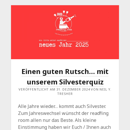
Einen guten Rutsch… mit
unserem Silvesterquiz
VERÖFFENTLICHT AM 31. DEZEMBER 2024 VON NEIL Y.
TRESHER
Alle Jahre wieder… kommt auch Silvester.
Zum Jahreswechsel wünscht der read!!ing
room allen nur das Beste. Als kleine
Einstimmung haben wir Euch / Ihnen auch