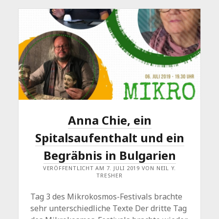
Anna Chie, ein
Spitalsaufenthalt und ein
Begräbnis in Bulgarien
VERÖFFENTLICHT AM 7. JULI 2019 VON NEIL Y.
TRESHER
Tag 3 des Mikrokosmos-Festivals brachte
sehr unterschiedliche Texte Der dritte Tag