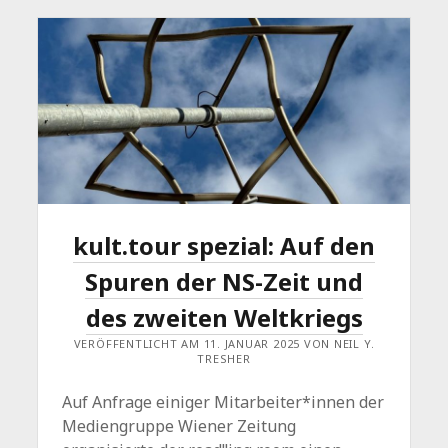
kult.tour spezial: Auf den
Spuren der NS-Zeit und
des zweiten Weltkriegs
VERÖFFENTLICHT AM 11. JANUAR 2025 VON NEIL Y.
TRESHER
Auf Anfrage einiger Mitarbeiter*innen der
Mediengruppe Wiener Zeitung