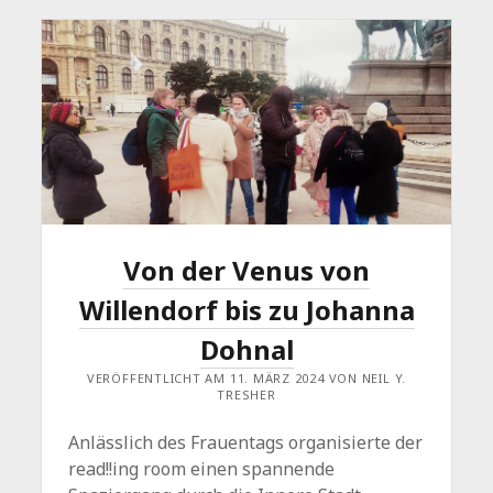
Von der Venus von
Willendorf bis zu Johanna
Dohnal
VERÖFFENTLICHT AM 11. MÄRZ 2024 VON NEIL Y.
TRESHER
Anlässlich des Frauentags organisierte der
read!!ing room einen spannende