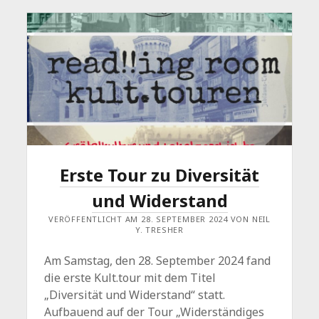
Erste Tour zu Diversität
und Widerstand
VERÖFFENTLICHT AM 28. SEPTEMBER 2024 VON NEIL
Y. TRESHER
Am Samstag, den 28. September 2024 fand
die erste Kult.tour mit dem Titel
„Diversität und Widerstand“ statt.
Aufbauend auf der Tour „Widerständiges