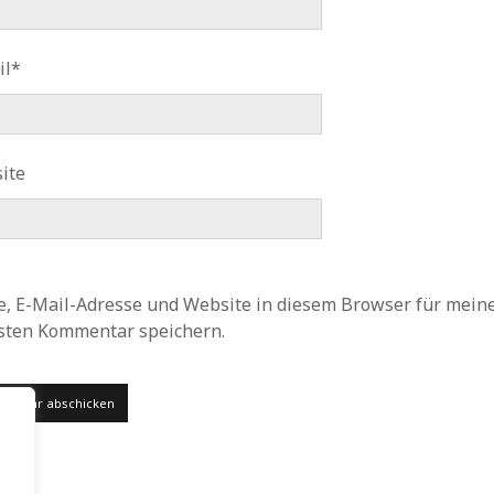
il*
ite
, E-Mail-Adresse und Website in diesem Browser für mein
sten Kommentar speichern.