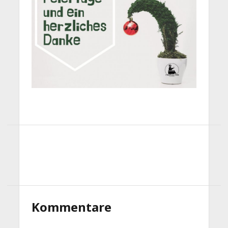
Kommentare