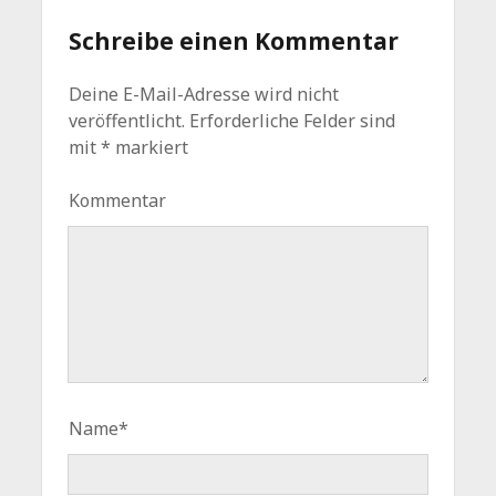
Schreibe einen Kommentar
Deine E-Mail-Adresse wird nicht
veröffentlicht.
Erforderliche Felder sind
mit
*
markiert
Kommentar
Name*