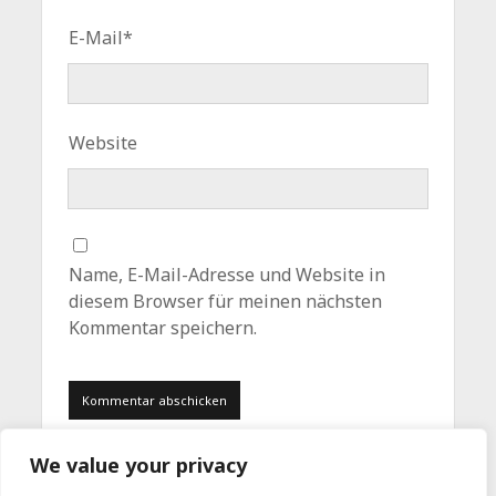
E-Mail*
Website
Name, E-Mail-Adresse und Website in
diesem Browser für meinen nächsten
Kommentar speichern.
We value your privacy