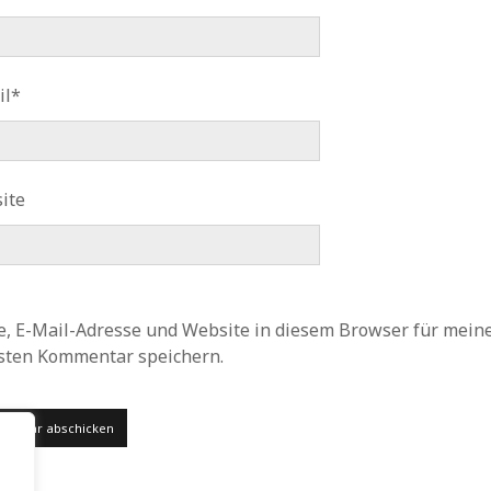
il*
ite
, E-Mail-Adresse und Website in diesem Browser für mein
sten Kommentar speichern.