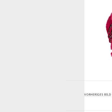
VORHERIGES BILD