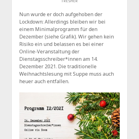
TRESHER
Nun wurde er doch aufgehoben der
Lockdown: Allerdings bleiben wir bei
einem Minimalprogramm für den
Dezember (siehe Grafik). Wir gehen kein
Risiko ein und belassen es bei einer
Online-Veranstaltung der
Dienstagsschreiber*innen am 14.
Dezember 2021. Die traditionelle
Weihnachtslesung mit Suppe muss auch
heuer auch entfallen.