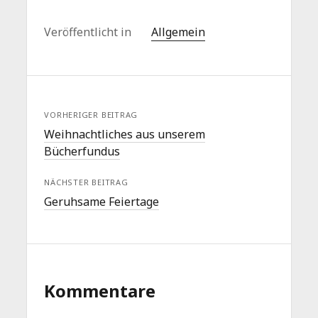
Veröffentlicht in
Allgemein
VORHERIGER BEITRAG
Weihnachtliches aus unserem
Bücherfundus
NÄCHSTER BEITRAG
Geruhsame Feiertage
Kommentare