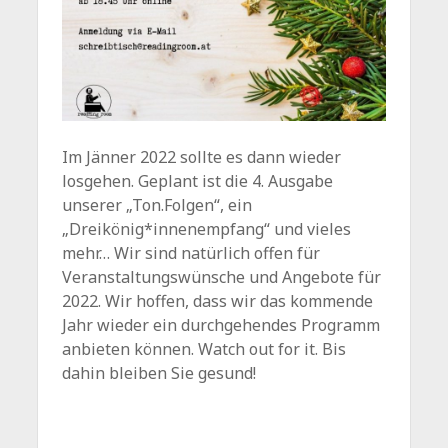
Im Jänner 2022 sollte es dann wieder
losgehen. Geplant ist die 4. Ausgabe
unserer „Ton.Folgen“, ein
„Dreikönig*innenempfang“ und vieles
mehr… Wir sind natürlich offen für
Veranstaltungswünsche und Angebote für
2022. Wir hoffen, dass wir das kommende
Jahr wieder ein durchgehendes Programm
anbieten können. Watch out for it. Bis
dahin bleiben Sie gesund!