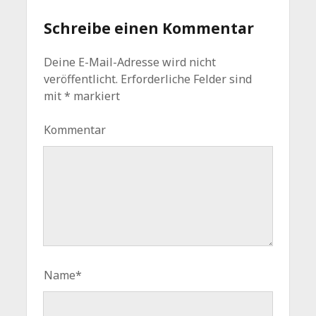
Schreibe einen Kommentar
Deine E-Mail-Adresse wird nicht
veröffentlicht.
Erforderliche Felder sind
mit
*
markiert
Kommentar
Name*