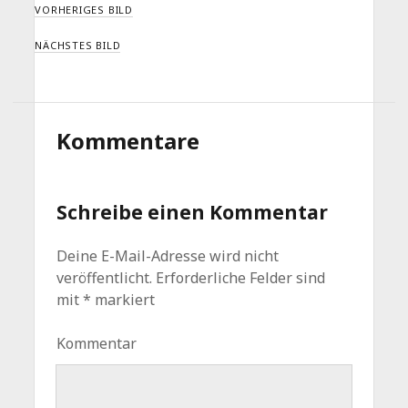
VORHERIGES BILD
NÄCHSTES BILD
Kommentare
Schreibe einen Kommentar
Deine E-Mail-Adresse wird nicht
veröffentlicht.
Erforderliche Felder sind
mit
*
markiert
Kommentar