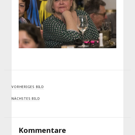
VORHERIGES BILD
NÄCHSTES BILD
Kommentare