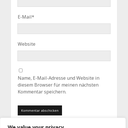
E-Mail*
Website
Name, E-Mail-Adresse und Website in
diesem Browser für meinen nächsten
Kommentar speichern.
We value your privacy