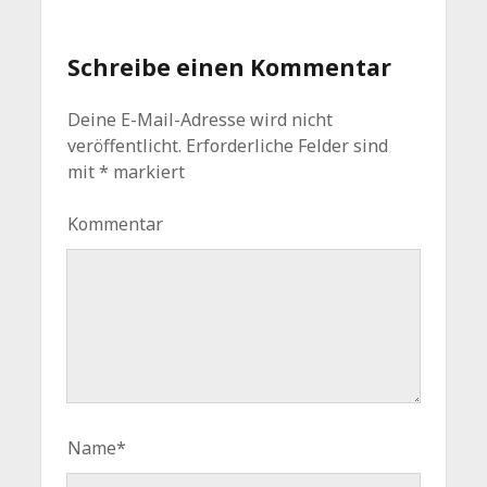
Schreibe einen Kommentar
Deine E-Mail-Adresse wird nicht
veröffentlicht.
Erforderliche Felder sind
mit
*
markiert
Kommentar
Name*