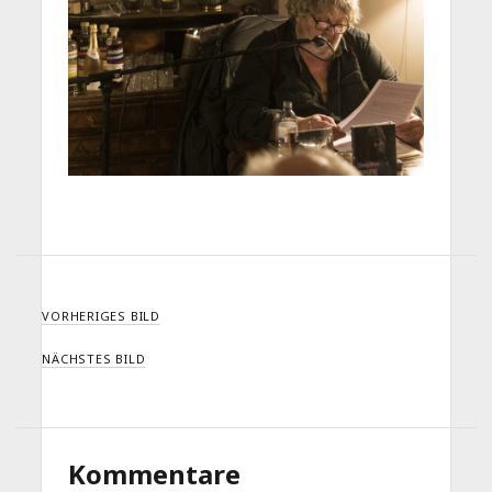
VORHERIGES BILD
NÄCHSTES BILD
Kommentare