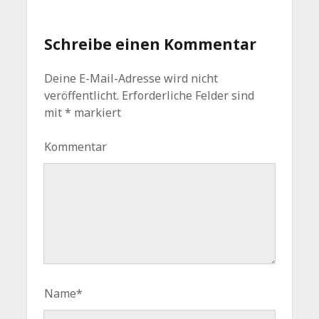
Schreibe einen Kommentar
Deine E-Mail-Adresse wird nicht
veröffentlicht.
Erforderliche Felder sind
mit
*
markiert
Kommentar
Name*