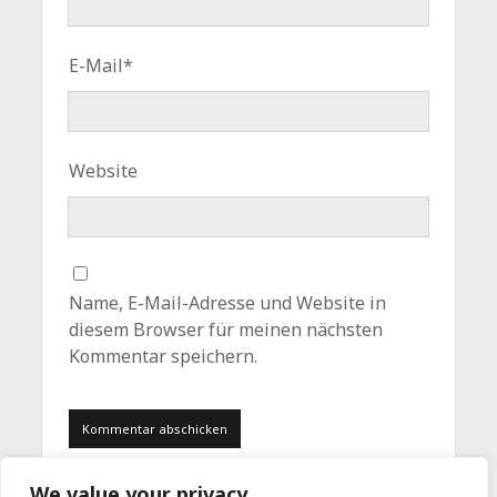
E-Mail*
Website
Name, E-Mail-Adresse und Website in
diesem Browser für meinen nächsten
Kommentar speichern.
We value your privacy