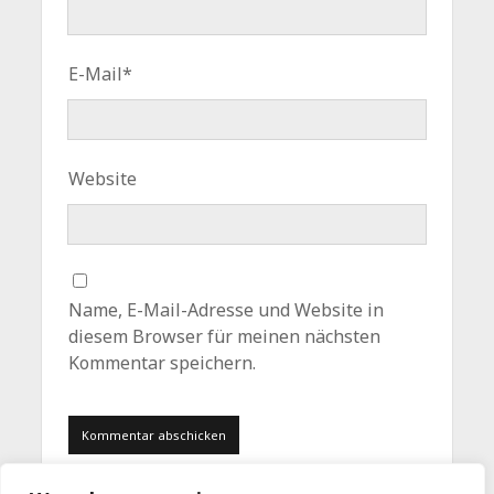
E-Mail*
Website
Name, E-Mail-Adresse und Website in
diesem Browser für meinen nächsten
Kommentar speichern.