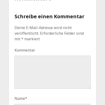
Schreibe einen Kommentar
Deine E-Mail-Adresse wird nicht
veröffentlicht.
Erforderliche Felder sind
mit
*
markiert
Kommentar
Name*