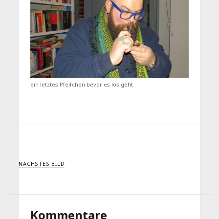
ein letztes Pfeifchen bevor es los geht
NÄCHSTES BILD
Kommentare