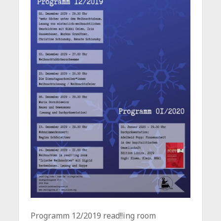
Programm 12/2019 read!!ing room