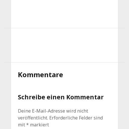
Kommentare
Schreibe einen Kommentar
Deine E-Mail-Adresse wird nicht
veröffentlicht.
Erforderliche Felder sind
mit
*
markiert