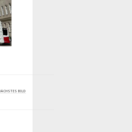
NÄCHSTES BILD