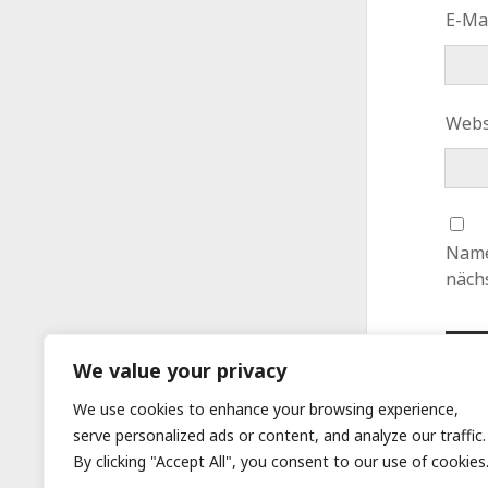
E-Ma
Webs
Name
näch
We value your privacy
We use cookies to enhance your browsing experience,
serve personalized ads or content, and analyze our traffic.
By clicking "Accept All", you consent to our use of cookies