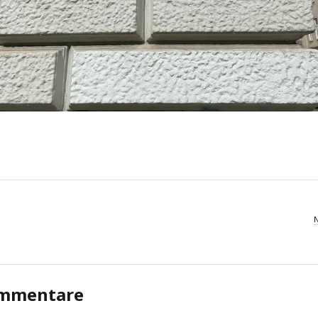
mmentare