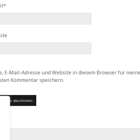
il*
ite
, E-Mail-Adresse und Website in diesem Browser für mein
sten Kommentar speichern.
.