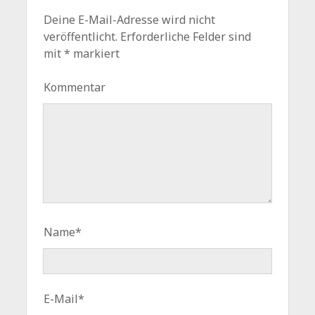
Deine E-Mail-Adresse wird nicht
veröffentlicht.
Erforderliche Felder sind
mit
*
markiert
Kommentar
Name*
E-Mail*