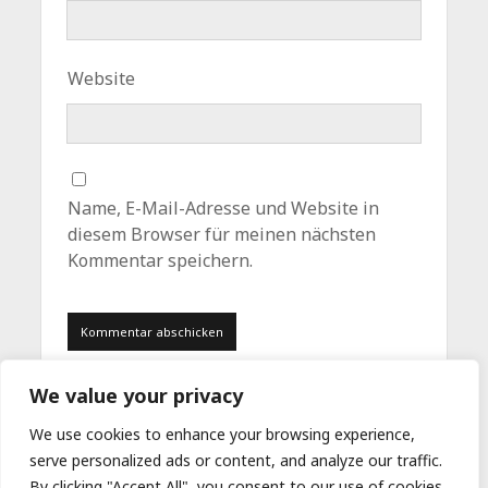
Website
Name, E-Mail-Adresse und Website in
diesem Browser für meinen nächsten
Kommentar speichern.
We value your privacy
We use cookies to enhance your browsing experience,
serve personalized ads or content, and analyze our traffic.
By clicking "Accept All", you consent to our use of cookies.