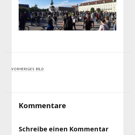
VORHERIGES BILD
Kommentare
Schreibe einen Kommentar