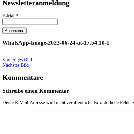
Newsletteranmeldung
E-Mail*
WhatsApp-Image-2023-06-24-at-17.54.10-1
Vorheriges Bild
Nächstes Bild
Kommentare
Schreibe einen Kommentar
Deine E-Mail-Adresse wird nicht veröffentlicht.
Erforderliche Felder 