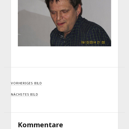
VORHERIGES BILD
NÄCHSTES BILD
Kommentare