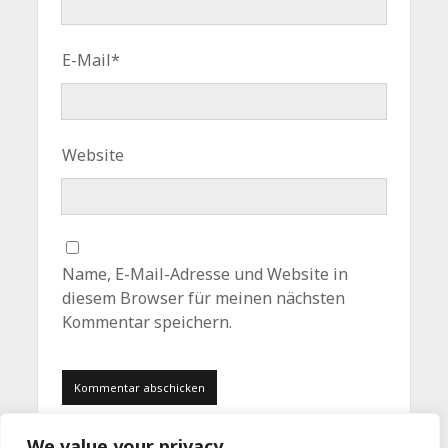
E-Mail*
Website
Name, E-Mail-Adresse und Website in
diesem Browser für meinen nächsten
Kommentar speichern.
We value your privacy