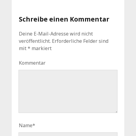
Schreibe einen Kommentar
Deine E-Mail-Adresse wird nicht
veröffentlicht.
Erforderliche Felder sind
mit
*
markiert
Kommentar
Name*