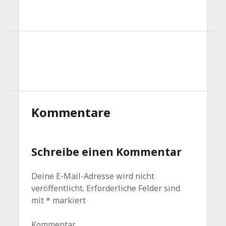
Kommentare
Schreibe einen Kommentar
Deine E-Mail-Adresse wird nicht
veröffentlicht.
Erforderliche Felder sind
mit
*
markiert
Kommentar