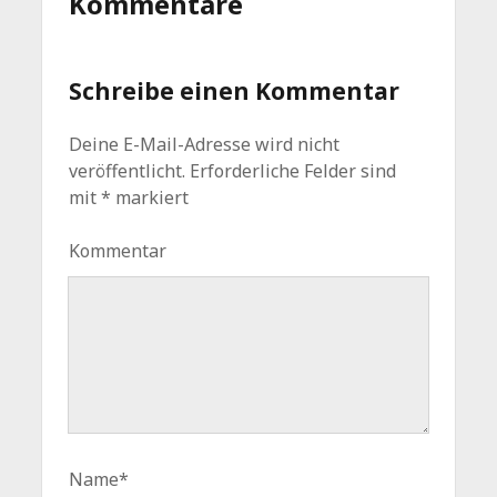
Kommentare
Schreibe einen Kommentar
Deine E-Mail-Adresse wird nicht
veröffentlicht.
Erforderliche Felder sind
mit
*
markiert
Kommentar
Name*