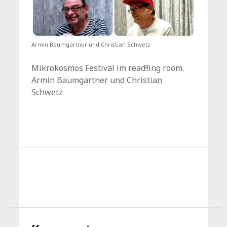
Armin Baumgartner und Christian Schwetz
Mikrokosmos Festival im read!!ing room.
Armin Baumgartner und Christian
Schwetz