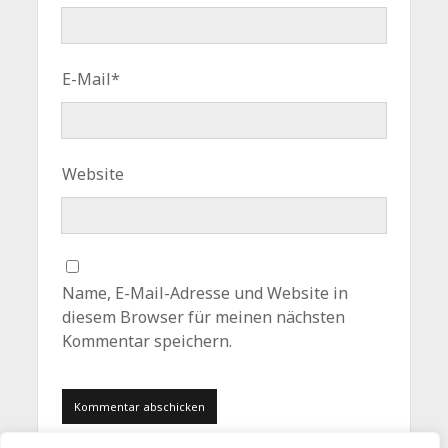
E-Mail*
Website
Name, E-Mail-Adresse und Website in
diesem Browser für meinen nächsten
Kommentar speichern.