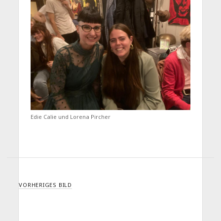
Edie Calie und Lorena Pircher
VORHERIGES BILD