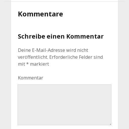
Kommentare
Schreibe einen Kommentar
Deine E-Mail-Adresse wird nicht
veröffentlicht.
Erforderliche Felder sind
mit
*
markiert
Kommentar