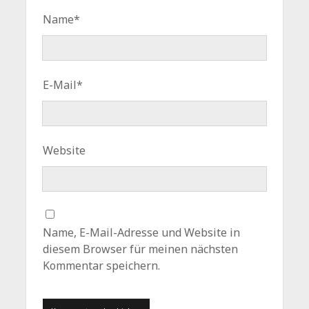
Name*
E-Mail*
Website
Name, E-Mail-Adresse und Website in
diesem Browser für meinen nächsten
Kommentar speichern.