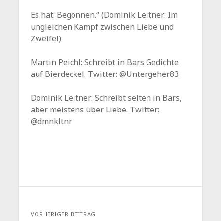
Es hat: Begonnen.“ (Dominik Leitner: Im
ungleichen Kampf zwischen Liebe und
Zweifel)
Martin Peichl: Schreibt in Bars Gedichte
auf Bierdeckel. Twitter: @Untergeher83
Dominik Leitner: Schreibt selten in Bars,
aber meistens über Liebe. Twitter:
@dmnkltnr
VORHERIGER BEITRAG