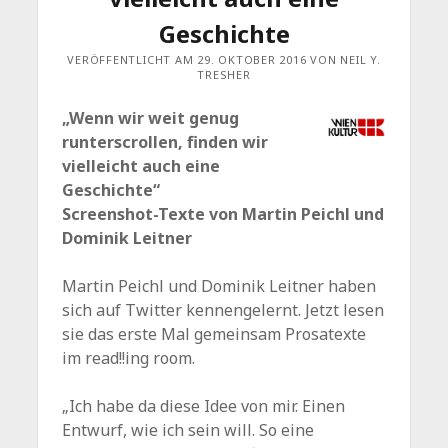
Geschichte
VERÖFFENTLICHT AM 29. OKTOBER 2016 VON NEIL Y.
TRESHER
„Wenn wir weit genug
runterscrollen, finden wir
vielleicht auch eine
Geschichte“
Screenshot-Texte von Martin Peichl und
Dominik Leitner
Martin Peichl und Dominik Leitner haben
sich auf Twitter kennengelernt. Jetzt lesen
sie das erste Mal gemeinsam Prosatexte
im read!!ing room.
„Ich habe da diese Idee von mir. Einen
Entwurf, wie ich sein will. So eine