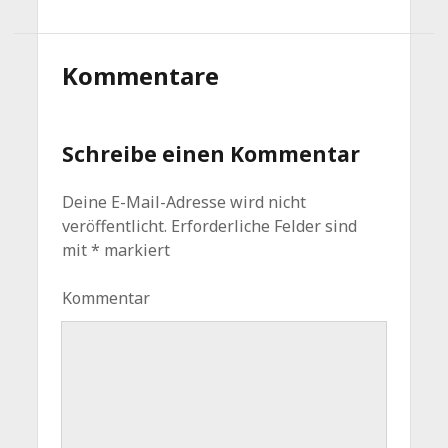
Kommentare
Schreibe einen Kommentar
Deine E-Mail-Adresse wird nicht
veröffentlicht.
Erforderliche Felder sind
mit
*
markiert
Kommentar