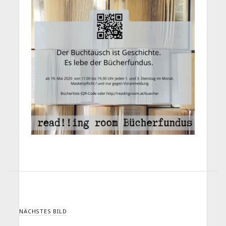
NÄCHSTES BILD