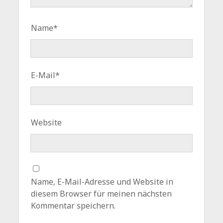
Name*
E-Mail*
Website
Name, E-Mail-Adresse und Website in
diesem Browser für meinen nächsten
Kommentar speichern.