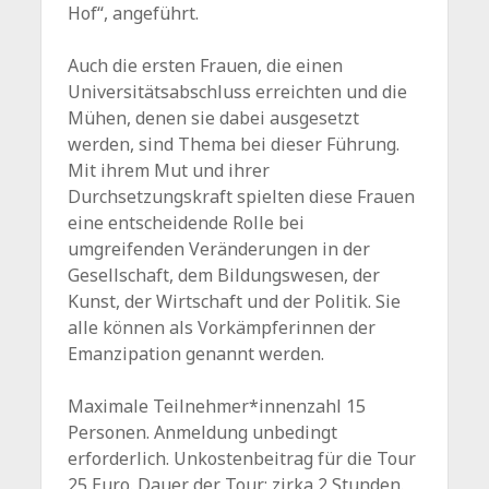
Hof“, angeführt.
Auch die ersten Frauen, die einen
Universitätsabschluss erreichten und die
Mühen, denen sie dabei ausgesetzt
werden, sind Thema bei dieser Führung.
Mit ihrem Mut und ihrer
Durchsetzungskraft spielten diese Frauen
eine entscheidende Rolle bei
umgreifenden Veränderungen in der
Gesellschaft, dem Bildungswesen, der
Kunst, der Wirtschaft und der Politik. Sie
alle können als Vorkämpferinnen der
Emanzipation genannt werden.
Maximale Teilnehmer*innenzahl 15
Personen. Anmeldung unbedingt
erforderlich. Unkostenbeitrag für die Tour
25 Euro. Dauer der Tour: zirka 2 Stunden.