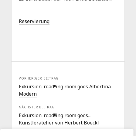
Reservierung
VORHERIGER BEITRAG
Exkursion: read!!ing room goes Albertina
Modern
NÄCHSTER BEITRAG
Exkursion. read!!ing room goes…
Künstleratelier von Herbert Boeckl