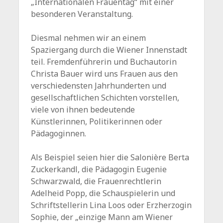
„Internationalen Frauentag“ mit einer
besonderen Veranstaltung.
Diesmal nehmen wir an einem
Spaziergang durch die Wiener Innenstadt
teil. Fremdenführerin und Buchautorin
Christa Bauer wird uns Frauen aus den
verschiedensten Jahrhunderten und
gesellschaftlichen Schichten vorstellen,
viele von ihnen bedeutende
Künstlerinnen, Politikerinnen oder
Pädagoginnen.
Als Beispiel seien hier die Salonière Berta
Zuckerkandl, die Pädagogin Eugenie
Schwarzwald, die Frauenrechtlerin
Adelheid Popp, die Schauspielerin und
Schriftstellerin Lina Loos oder Erzherzogin
Sophie, der „einzige Mann am Wiener