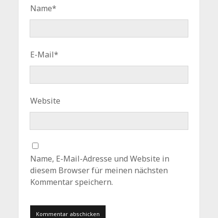
Name*
E-Mail*
Website
Name, E-Mail-Adresse und Website in
diesem Browser für meinen nächsten
Kommentar speichern.