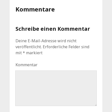
Kommentare
Schreibe einen Kommentar
Deine E-Mail-Adresse wird nicht
veröffentlicht.
Erforderliche Felder sind
mit
*
markiert
Kommentar