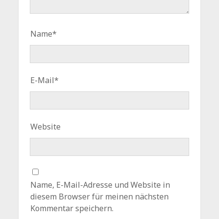
Name*
E-Mail*
Website
Name, E-Mail-Adresse und Website in
diesem Browser für meinen nächsten
Kommentar speichern.