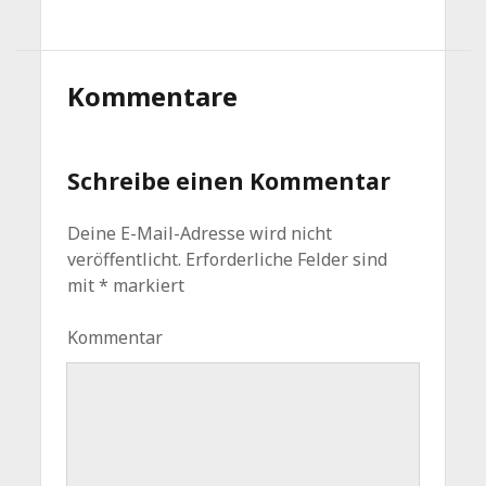
Kommentare
Schreibe einen Kommentar
Deine E-Mail-Adresse wird nicht
veröffentlicht.
Erforderliche Felder sind
mit
*
markiert
Kommentar