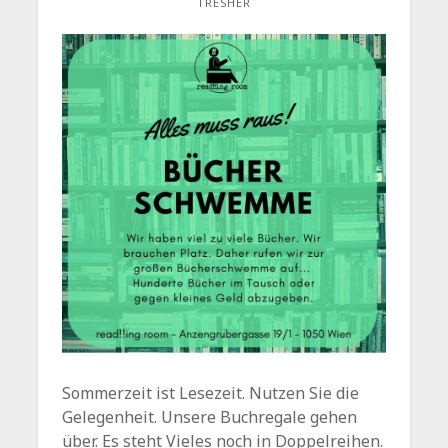
TRESHER
Sommerzeit ist Lesezeit. Nutzen Sie die
Gelegenheit. Unsere Buchregale gehen
über. Es steht Vieles noch in Doppelreihen.