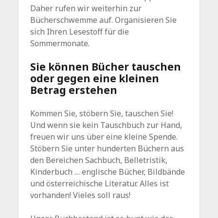
Daher rufen wir weiterhin zur
Bücherschwemme auf. Organisieren Sie
sich Ihren Lesestoff für die
Sommermonate.
Sie können Bücher tauschen
oder gegen eine kleinen
Betrag erstehen
Kommen Sie, stöbern Sie, tauschen Sie!
Und wenn sie kein Tauschbuch zur Hand,
freuen wir uns über eine kleine Spende.
Stöbern Sie unter hunderten Büchern aus
den Bereichen Sachbuch, Belletristik,
Kinderbuch … englische Bücher, Bildbände
und österreichische Literatur. Alles ist
vorhanden! Vieles soll raus!